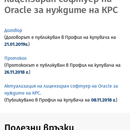
Oracle за нуждите на КРС
Договор
(Договорът е публикуван в Профил на купувача на
21.01.2019г.
)
Протокол
(Протоколът е публикуван в Профил на купувача на
26.11.2018 г.
)
Актуализация на лицензиран софтуер на Oracle за
нуждите на КРС
.
(Публикувано в Профил на купувача на
08.11.2018 г.
)
Полезни връзки