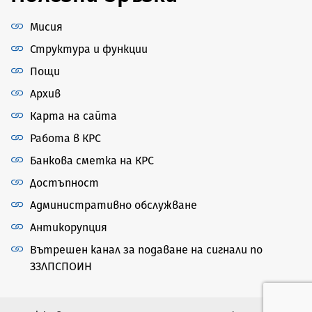
Мисия
Структура и функции
Пощи
Архив
Карта на сайта
Работа в КРС
Банкова сметка на КРС
Достъпност
Административно обслужване
Антикорупция
Вътрешен канал за подаване на сигнали по
ЗЗЛПСПОИН