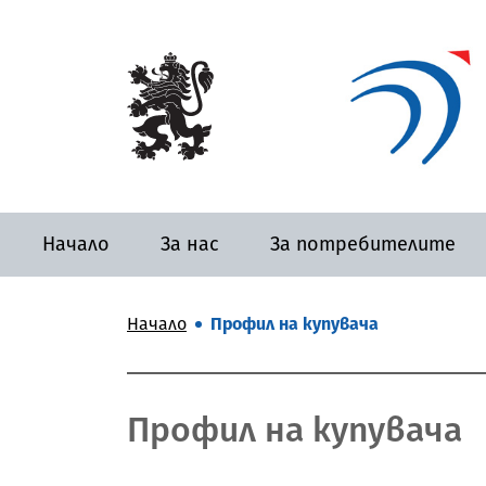
Начало
За нас
За потребителите
Начало
Профил на купувача
Профил на купувача