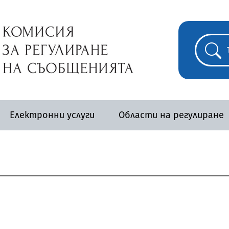
Електронни услуги
Области на регулиране