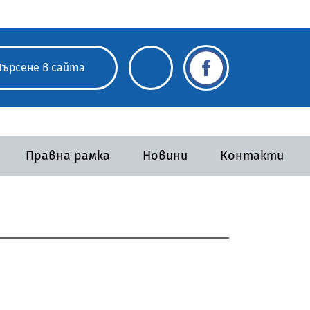
Правна рамка
Новини
Контакти