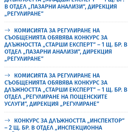
В ОТДЕЛ „ПАЗАРНИ АНАЛИЗИ“, ДИРЕКЦИЯ
„РЕГУЛИРАНЕ“
КОМИСИЯТА ЗА РЕГУЛИРАНЕ НА
СЪОБЩЕНИЯТА ОБЯВЯВА КОНКУРС ЗА
ДЛЪЖНОСТТА „СТАРШИ ЕКСПЕРТ“ – 1 Щ. БР. В
ОТДЕЛ „ПАЗАРНИ АНАЛИЗИ“, ДИРЕКЦИЯ
„РЕГУЛИРАНЕ“
КОМИСИЯТА ЗА РЕГУЛИРАНЕ НА
СЪОБЩЕНИЯТА ОБЯВЯВА КОНКУРС ЗА
ДЛЪЖНОСТТА „СТАРШИ ЕКСПЕРТ“ – 1 Щ. БР. В
ОТДЕЛ „РЕГУЛИРАНЕ НА ПОЩЕНСКИТЕ
УСЛУГИ“, ДИРЕКЦИЯ „РЕГУЛИРАНЕ“
КОНКУРС ЗА ДЛЪЖНОСТТА „ИНСПЕКТОР“
– 2 Щ. БР. В ОТДЕЛ „ИНСПЕКЦИОННА