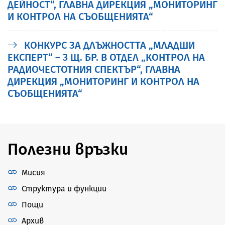
ДЕЙНОСТ“, ГЛАВНА ДИРЕКЦИЯ „МОНИТОРИНГ
И КОНТРОЛ НА СЪОБЩЕНИЯТА“
КОНКУРС ЗА ДЛЪЖНОСТТА „МЛАДШИ
ЕКСПЕРТ“ – 3 Щ. БР. В ОТДЕЛ „КОНТРОЛ НА
РАДИОЧЕСТОТНИЯ СПЕКТЪР“, ГЛАВНА
ДИРЕКЦИЯ „МОНИТОРИНГ И КОНТРОЛ НА
СЪОБЩЕНИЯТА“
Полезни връзки
Мисия
Структура и функции
Пощи
Архив