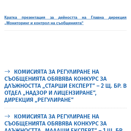
Кратка презентация за дейността на Главна дирекция
„Мониторинг и контрол на съобщенията“
КОМИСИЯТА ЗА РЕГУЛИРАНЕ НА
СЪОБЩЕНИЯТА ОБЯВЯВА КОНКУРС ЗА
ДЛЪЖНОСТТА „СТАРШИ ЕКСПЕРТ“ – 2 Щ. БР. В
ОТДЕЛ „НАДЗОР И ЛИЦЕНЗИРАНЕ“,
ДИРЕКЦИЯ „РЕГУЛИРАНЕ“
КОМИСИЯТА ЗА РЕГУЛИРАНЕ НА
СЪОБЩЕНИЯТА ОБЯВЯВА КОНКУРС ЗА
ДЛЪЖНОСТТА „МЛАДШИ ЕКСПЕРТ“ – 1 Щ. БР.