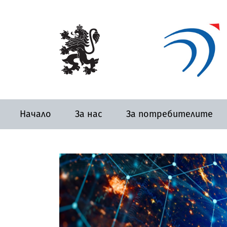
Начало
За нас
За потребителите