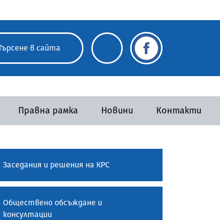
Правна рамка
Новини
Контакти
Заседания и решения на КРС
Обществено обсъждане и
консултации