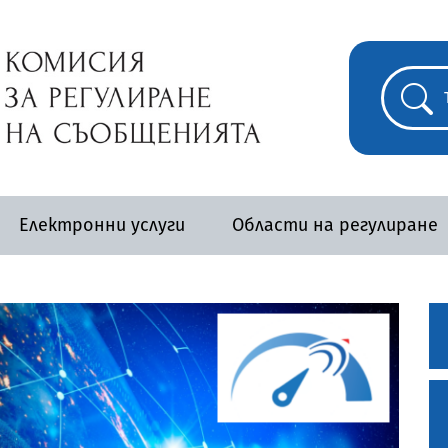
Електронни услуги
Области на регулиране