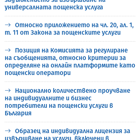
универсалната пощенска услуга
Относно приложението на чл. 20, ал. 1,
т. 11 от Закона за пощенските услуги
Позиция на Комисията за регулиране
на съобщенията, относно критерии за
определяне на онлайн платформите като
пощенски оператори
Национално количествено проучване
на индивидуалните и бизнес
потребители на пощенски услуги в
България
Образец на индивидуална лицензия за
извършване на услуги, включени в