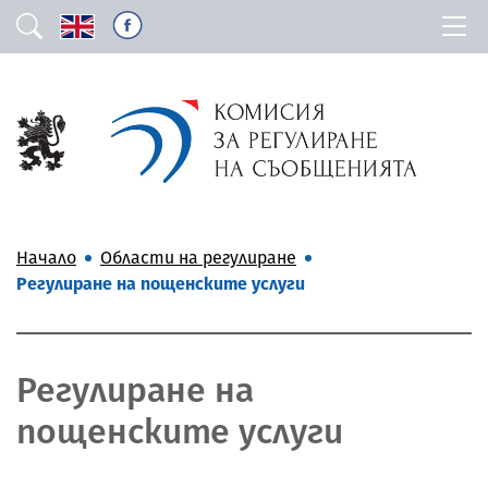
Начало
Области на регулиране
Регулиране на пощенските услуги
Регулиране на
пощенските услуги