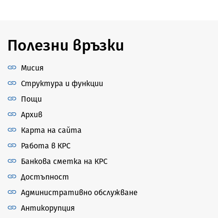
Полезни връзки
Мисия
Структура и функции
Пощи
Архив
Карта на сайта
Работа в КРС
Банкова сметка на КРС
Достъпност
Административно обслужване
Антикорупция