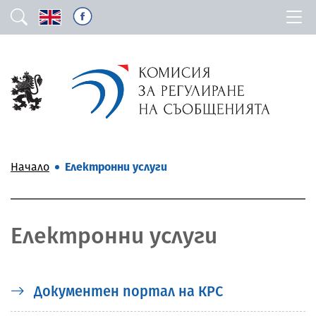
Начало
Електронни услуги
Електронни услуги
Документен портал на КРС