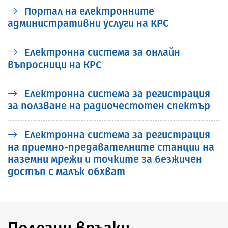
Портал на електронните
административни услуги на КРС
Електронна система за онлайн
въпросници на КРС
Електронна система за регистрация
за ползване на радиочестотен спектър
Електронна система за регистрация
на приемно-предавателните станции на
наземни мрежи и точките за безжичен
достъп с малък обхват
Полезни връзки