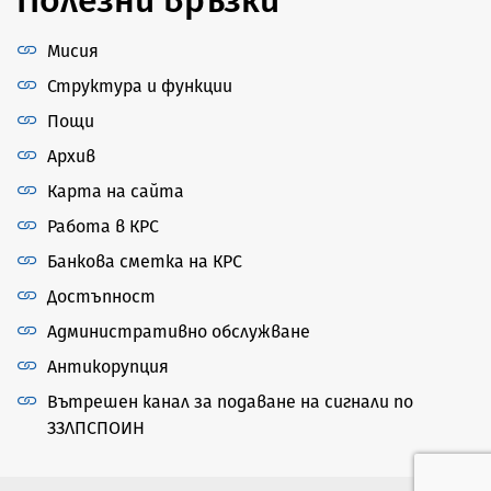
Мисия
Структура и функции
Пощи
Архив
Карта на сайта
Работа в КРС
Банкова сметка на КРС
Достъпност
Административно обслужване
Антикорупция
Вътрешен канал за подаване на сигнали по
ЗЗЛПСПОИН