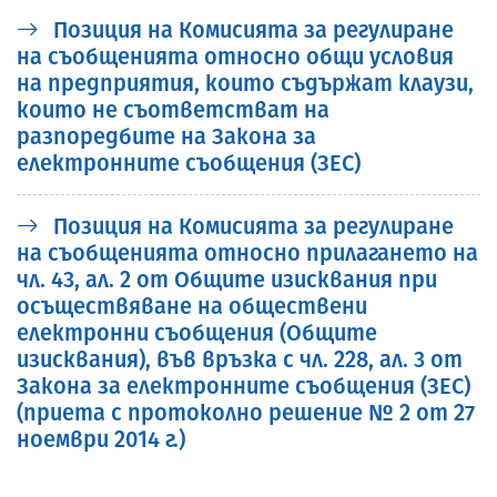
Позиция на Комисията за регулиране
на съобщенията относно общи условия
на предприятия, които съдържат клаузи,
които не съответстват на
разпоредбите на Закона за
електронните съобщения (ЗЕС)
Позиция на Комисията за регулиране
на съобщенията относно прилагането на
чл. 43, ал. 2 от Общите изисквания при
осъществяване на обществени
електронни съобщения (Общите
изисквания), във връзка с чл. 228, ал. 3 от
Закона за електронните съобщения (ЗЕС)
(приета с протоколно решение № 2 от 27
ноември 2014 г.)