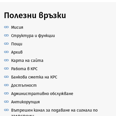
Полезни връзки
Мисия
Структура и функции
Пощи
Архив
Карта на сайта
Работа в КРС
Банкова сметка на КРС
Достъпност
Административно обслужване
Антикорупция
Вътрешен канал за подаване на сигнали по