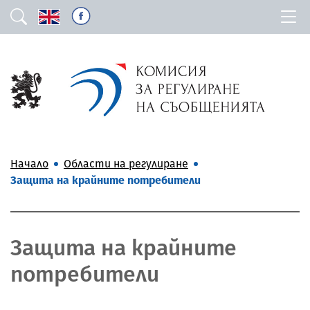
Начало
Области на регулиране
Защита на крайните потребители
Защита на крайните
потребители