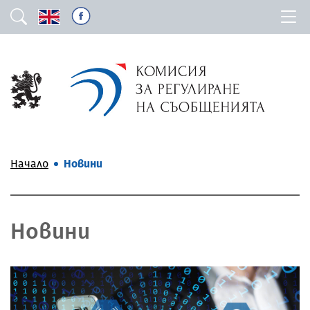
Начало
Новини
Новини