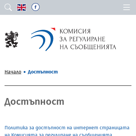
Начало
Достъпност
Достъпност
Политика за достъпност на интернет страницата
на Комисията за регулиране на съобщенията