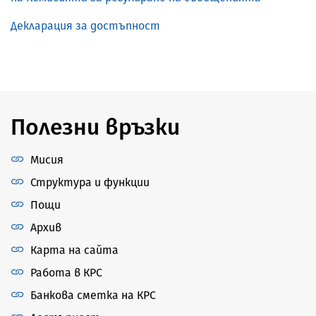
Декларация за достъпност
Полезни връзки
Мисия
Структура и функции
Пощи
Архив
Карта на сайта
Работа в КРС
Банкова сметка на КРС