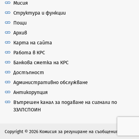
Мисия
Структура и функции
Пощи
Архив
Карта на сайта
Работа в КРС
Банкова сметка на КРС
Достъпност
Административно обслужване
Антикорупция
Вътрешен канал за подаване на сигнали по
ЗЗЛПСПОИН
Copyright © 2026 Комисия за регулиране на съобщенията