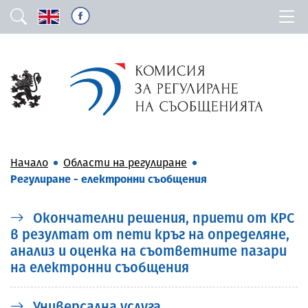
Начало
Области на регулиране
Регулиране - електронни съобщения
Окончателни решения, приети от КРС
в резултат от пети кръг на определяне,
анализ и оценка на съответните пазари
на електронни съобщения
Универсална услуга