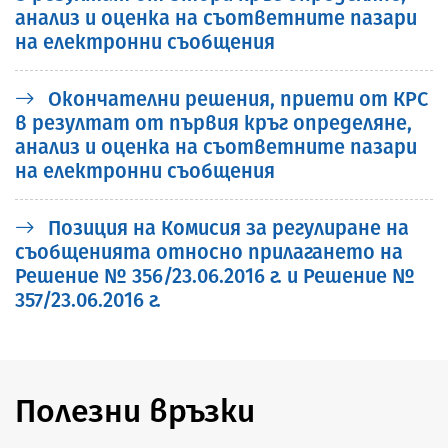
анализ и оценка на съответните пазари
на електронни съобщения
Окончателни решения, приети от КРС
в резултат от първия кръг определяне,
анализ и оценка на съответните пазари
на електронни съобщения
Позиция на Комисия за регулиране на
съобщенията относно прилагането на
Решение № 356/23.06.2016 г. и Решение №
357/23.06.2016 г.
Полезни връзки