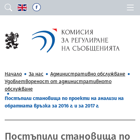
Начало
За нас
Административно обслужване
Удовлетвореност от административното
обслужване
Постъпили становища по проекти на анализи на
обратната връзка за 2016 г. и за 2017 г.
Постъпили становища по