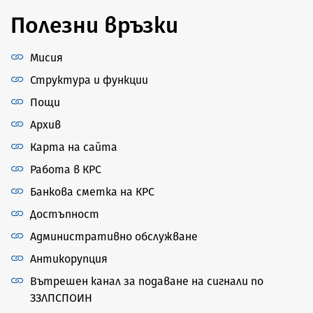
Полезни връзки
Мисия
Структура и функции
Пощи
Архив
Карта на сайта
Работа в КРС
Банкова сметка на КРС
Достъпност
Административно обслужване
Антикорупция
Вътрешен канал за подаване на сигнали по
ЗЗЛПСПОИН