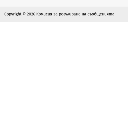
Copyright © 2026 Комисия за регулиране на съобщенията