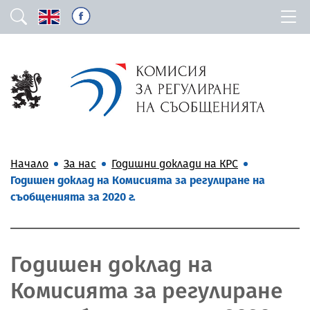
Начало
За нас
Годишни доклади на КРС
Годишен доклад на Комисията за регулиране на
съобщенията за 2020 г.
Годишен доклад на
Комисията за регулиране