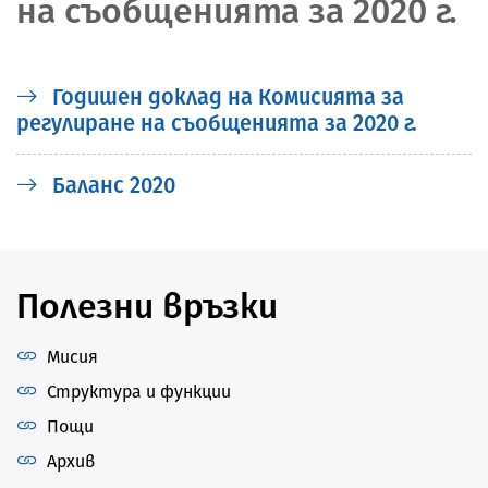
на съобщенията за 2020 г.
Годишен доклад на Комисията за
регулиране на съобщенията за 2020 г.
Баланс 2020
Полезни връзки
Мисия
Структура и функции
Пощи
Архив