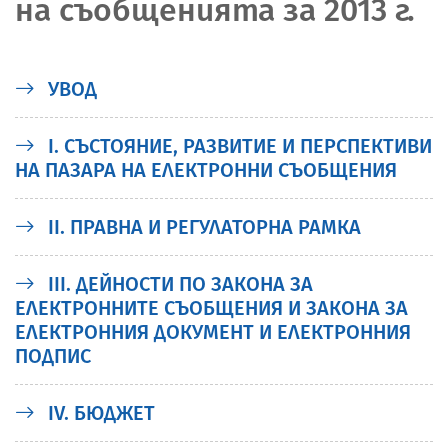
на съобщенията за 2013 г.
УВОД
І. СЪСТОЯНИЕ, РАЗВИТИЕ И ПЕРСПЕКТИВИ
НА ПАЗАРА НА ЕЛЕКТРОННИ СЪОБЩЕНИЯ
II. ПРАВНА И РЕГУЛАТОРНА РАМКА
III. ДЕЙНОСТИ ПО ЗАКОНА ЗА
ЕЛЕКТРОННИТЕ СЪОБЩЕНИЯ И ЗАКОНА ЗА
ЕЛЕКТРОННИЯ ДОКУМЕНТ И ЕЛЕКТРОННИЯ
ПОДПИС
ІV. БЮДЖЕТ