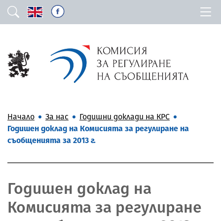
Начало
За нас
Годишни доклади на КРС
Годишен доклад на Комисията за регулиране на
съобщенията за 2013 г.
Годишен доклад на
Комисията за регулиране