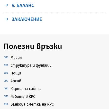
V. БАЛАНС
ЗАКЛЮЧЕНИЕ
Полезни връзки
Мисия
Структура и функции
Пощи
Архив
Карта на сайта
Работа в КРС
Банкова сметка на КРС