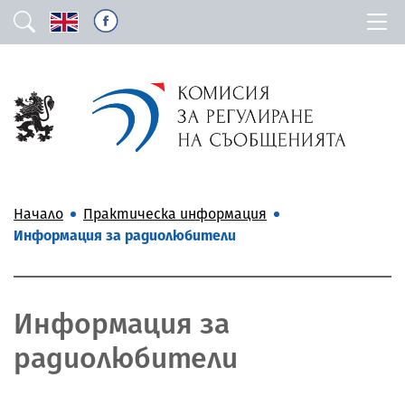
Начало
Практическа информация
Информация за радиолюбители
Информация за
радиолюбители