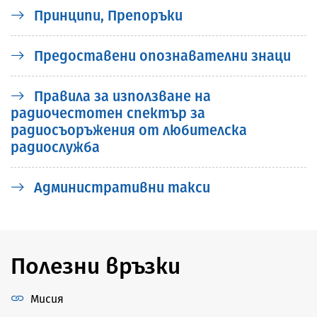
Принципи, Препоръки
Предоставени опознавателни знаци
Правила за използване на
радиочестотен спектър за
радиосъоръжения от любителска
радиослужба
Административни такси
Полезни връзки
Мисия