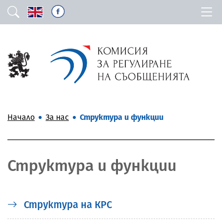
Начало
За нас
Структура и функции
Структура и функции
Структура на КРС