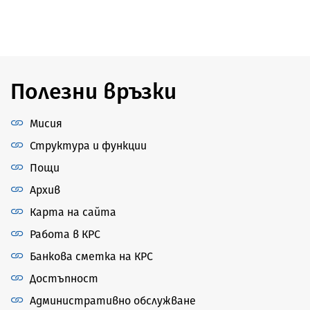
Полезни връзки
Мисия
Структура и функции
Пощи
Архив
Карта на сайта
Работа в КРС
Банкова сметка на КРС
Достъпност
Административно обслужване