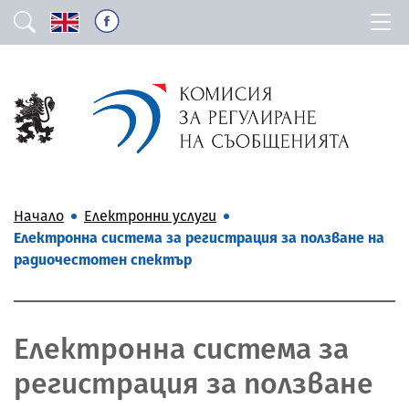
Начало
Електронни услуги
Електронна система за регистрация за ползване на
радиочестотен спектър
Електронна система за
регистрация за ползване