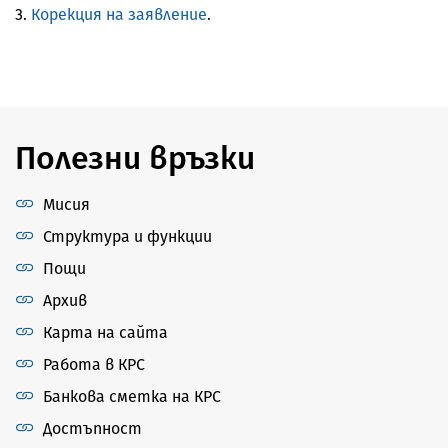
3.
Корекция на заявление
.
Полезни връзки
Мисия
Структура и функции
Пощи
Архив
Карта на сайта
Работа в КРС
Банкова сметка на КРС
Достъпност