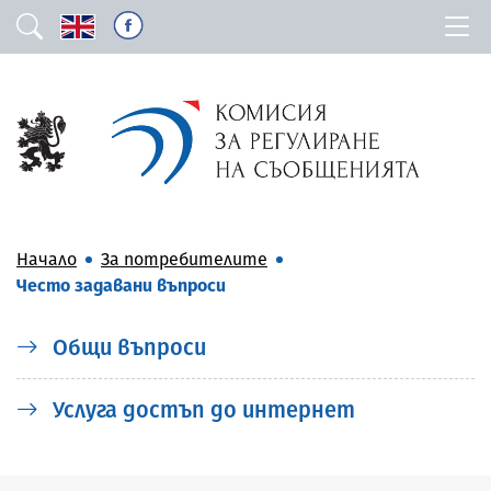
Начало
За потребителите
Често задавани въпроси
Общи въпроси
Услуга достъп до интернет