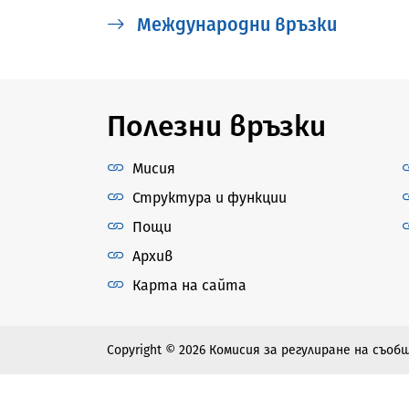
Международни връзки
Полезни връзки
Мисия
Структура и функции
Пощи
Архив
Карта на сайта
Copyright © 2026 Комисия за регулиране на съо