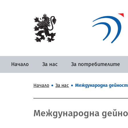
Начало
За нас
За потребителите
Начало
За нас
Международна дейност
Международна дейн