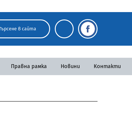
Правна рамка
Новини
Контакти