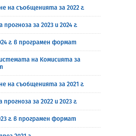
 на съобщенията за 2022 г.
рогноза за 2023 и 2024 г.
24 г. в програмен формат
истемата на Kомисията за
т
 на съобщенията за 2021 г.
рогноза за 2022 и 2023 г.
23 г. в програмен формат
ез 2021 г.