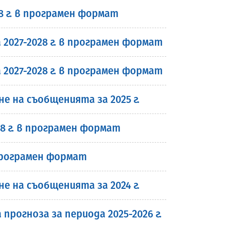
8 г. в програмен формат
2027-2028 г. в програмен формат
2027-2028 г. в програмен формат
 на съобщенията за 2025 г.
8 г. в програмен формат
 програмен формат
 на съобщенията за 2024 г.
рогноза за периода 2025-2026 г.