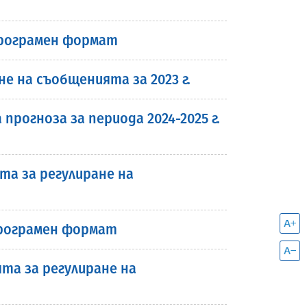
 програмен формат
 на съобщенията за 2023 г.
рогноза за периода 2024-2025 г.
та за регулиране на
 програмен формат
та за регулиране на