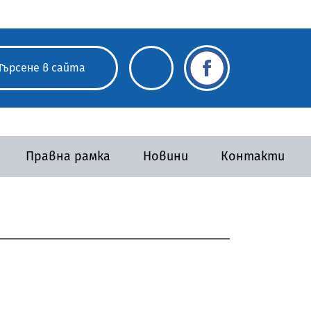
Правна рамка
Новини
Контакти