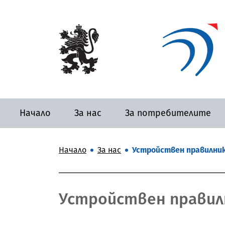
Начало
За нас
За потребителите
Начало
За нас
Устройствен правилни
Устройствен правил