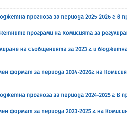
юджетна прогноза за периода 2025-2026 г. в
етните програми на Комисията за регулиране
ране на съобщенията за 2023 г. и бюджетна п
н формат за периода 2024-2026г. на Комисия
юджетна прогноза за периода 2024-2025 г. в
н формат за периода 2023-2025 г. на Комисия