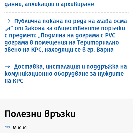
данни, апликации и архивиране
Публична покана по реда на глава осма
„а” от Закона за обществените поръчки
с предмет: „Подмяна на дограма с PVC
дограма в помещения на Териториално
звено на КРС, находящи се в гр. Варна
Доставка, инсталация и поддръжка на
комуникационно оборудване за нуждите
на КРС
Полезни връзки
Мисия