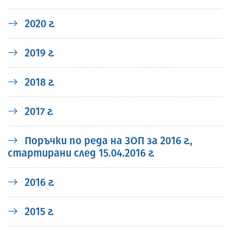
2020 г.
2019 г.
2018 г.
2017 г.
Поръчки по реда на ЗОП за 2016 г.,
стартирани след 15.04.2016 г.
2016 г.
2015 г.