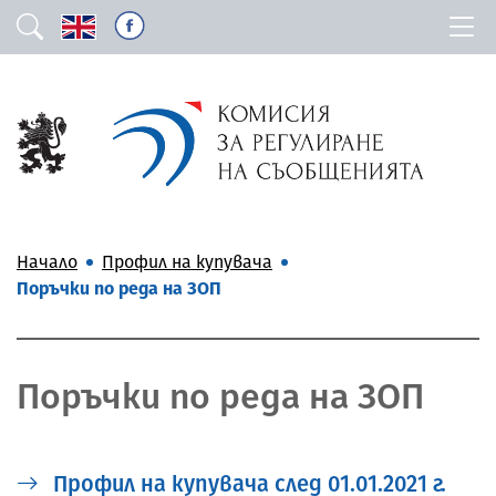
Начало
Профил на купувача
Поръчки по реда на ЗОП
Поръчки по реда на ЗОП
Профил на купувача след 01.01.2021 г.