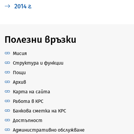
2014 г.
Полезни връзки
Мисия
Структура и функции
Пощи
Архив
Карта на сайта
Работа в КРС
Банкова сметка на КРС
Достъпност
Административно обслужване