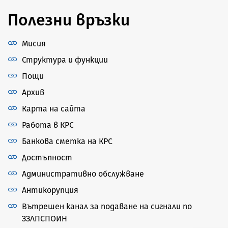
Полезни връзки
Мисия
Структура и функции
Пощи
Архив
Карта на сайта
Работа в КРС
Банкова сметка на КРС
Достъпност
Административно обслужване
Антикорупция
Вътрешен канал за подаване на сигнали по
ЗЗЛПСПОИН