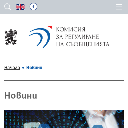
Начало
Новини
Новини