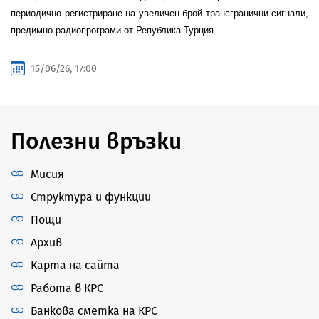
периодично регистриране на увеличен брой трансгранични сигнали,
предимно радиопрограми от Република Турция.
15/06/26, 17:00
Полезни връзки
Мисия
Структура и функции
Пощи
Архив
Карта на сайта
Работа в КРС
Банкова сметка на КРС