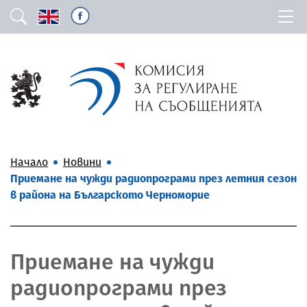
Начало
Новини
Приемане на чужди радиопрограми през летния сезон
в района на Българското Черноморие
Приемане на чужди
радиопрограми през