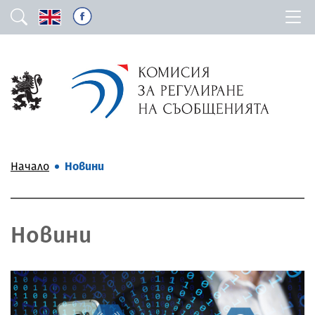
Начало
Новини
Новини