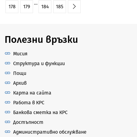
...
178
179
184
185
Полезни връзки
Мисия
Структура и функции
Пощи
Архив
Карта на сайта
Работа в КРС
Банкова сметка на КРС
Достъпност
Административно обслужване