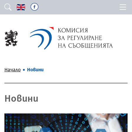
Начало
Новини
Новини