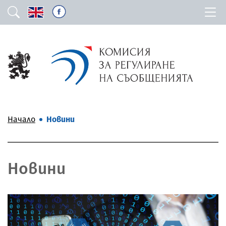
Начало
Новини
Новини