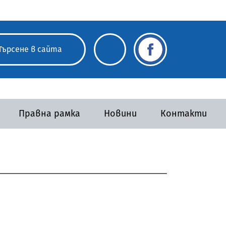
Правна рамка
Новини
Контакти