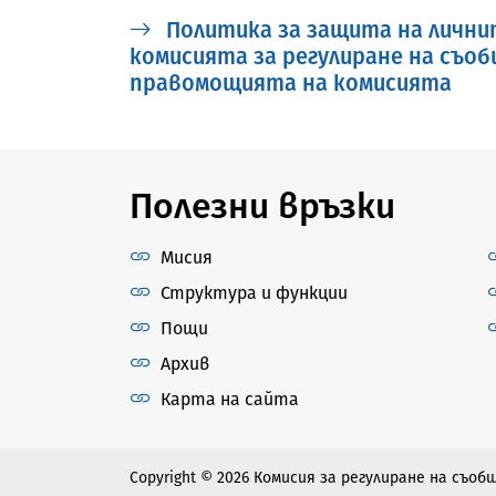
Политика за защита на лични
комисията за регулиране на съо
правомощията на комисията
Полезни връзки
Мисия
Структура и функции
Пощи
Архив
Карта на сайта
Copyright © 2026 Комисия за регулиране на съо