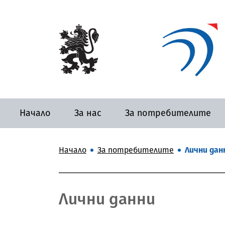
Начало
За нас
За потребителите
Начало
За потребителите
Лични дан
Лични данни