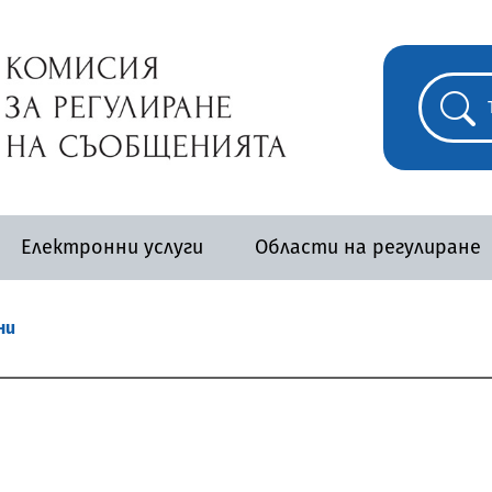
Електронни услуги
Области на регулиране
ни