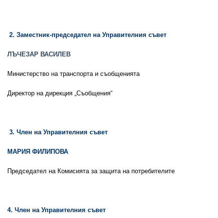
2. Заместник-председател на Управителния съвет
ЛЪЧЕЗАР ВАСИЛЕВ
Министерство на транспорта и съобщенията
Директор на дирекция „Съобщения“
3. Член на Управителния съвет
МАРИЯ ФИЛИПОВА
Председател на Комисията за защита на потребителите
4. Член на Управителния съвет