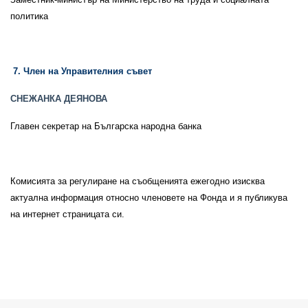
политика
7. Член на Управителния съвет
СНЕЖАНКА ДЕЯНОВА
Главен секретар на Българска народна банка
Комисията за регулиране на съобщенията ежегодно изисква
актуална информация относно членовете на Фонда и я публикува
на интернет страницата си.