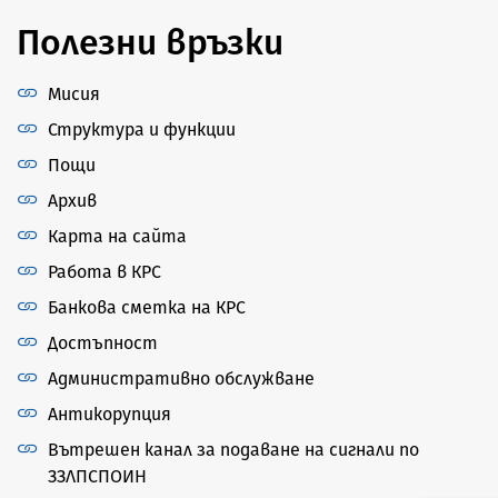
Полезни връзки
Мисия
Структура и функции
Пощи
Архив
Карта на сайта
Работа в КРС
Банкова сметка на КРС
Достъпност
Административно обслужване
Антикорупция
Вътрешен канал за подаване на сигнали по
ЗЗЛПСПОИН