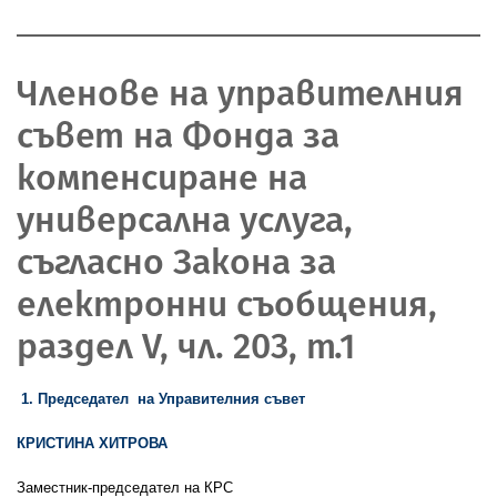
Членове на управителния
съвет на Фонда за
компенсиране на
универсална услуга,
съгласно Закона за
електронни съобщения,
раздел V, чл. 203, т.1
1. Председател на Управителния съвет
КРИСТИНА ХИТРОВА
Заместник-председател на КРС