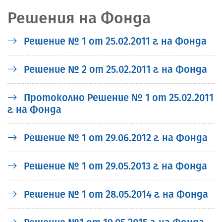
Решения на Фонда
Решение № 1 от 25.02.2011 г. на Фонда
Решение № 2 от 25.02.2011 г. на Фонда
Протоколно Решение № 1 от 25.02.2011
г. на Фонда
Решение № 1 от 29.06.2012 г. на Фонда
Решение № 1 от 29.05.2013 г. на Фонда
Решение № 1 от 28.05.2014 г. на Фонда