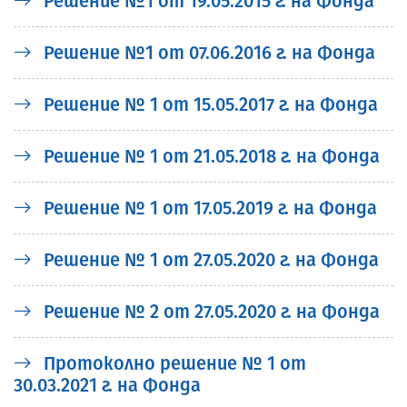
Решение №1 от 19.05.2015 г. на Фонда
Решение №1 от 07.06.2016 г. на Фонда
Решение № 1 от 15.05.2017 г. на Фонда
Решение № 1 от 21.05.2018 г. на Фонда
Решение № 1 от 17.05.2019 г. на Фонда
Решение № 1 от 27.05.2020 г. на Фонда
Решение № 2 от 27.05.2020 г. на Фонда
Протоколно решение № 1 от
30.03.2021 г. на Фонда