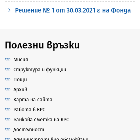
Решение № 1 от 30.03.2021 г. на Фонда
Полезни връзки
Мисия
Структура и функции
Пощи
Архив
Карта на сайта
Работа в КРС
Банкова сметка на КРС
Достъпност
Административно обслужване