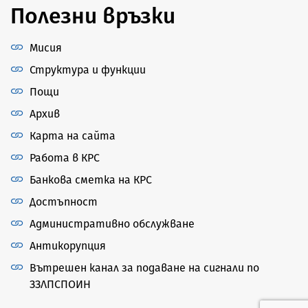
Полезни връзки
Мисия
Структура и функции
Пощи
Архив
Карта на сайта
Работа в КРС
Банкова сметка на КРС
Достъпност
Административно обслужване
Антикорупция
Вътрешен канал за подаване на сигнали по
ЗЗЛПСПОИН