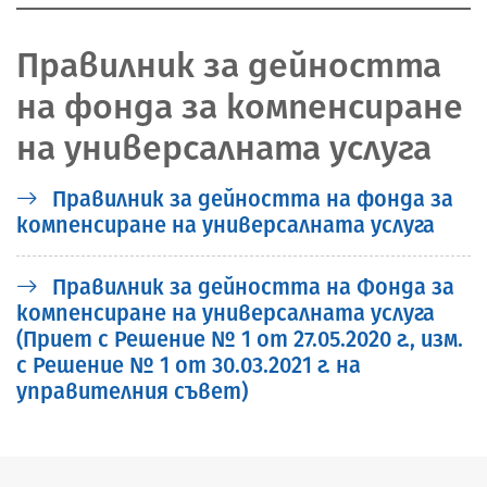
Правилник за дейността
на фонда за компенсиране
на универсалната услуга
Правилник за дейността на фонда за
компенсиране на универсалната услуга
Правилник за дейността на Фонда за
компенсиране на универсалната услуга
(Приет с Решение № 1 от 27.05.2020 г., изм.
с Решение № 1 от 30.03.2021 г. на
управителния съвет)