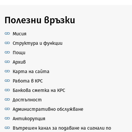
Полезни връзки
Мисия
Структура и функции
Пощи
Архив
Карта на сайта
Работа в КРС
Банкова сметка на КРС
Достъпност
Административно обслужване
Антикорупция
Вътрешен канал за подаване на сигнали по