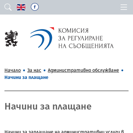
Начало
За нас
Административно обслужване
Начини за плащане
Начини за плащане
Начини за заплащане на административни услуги в