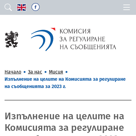
Начало
За нас
Мисия
Изпълнение на целите на Комисията за регулиране
на съобщенията за 2023 г.
Изпълнение на целите на
Комисията за регулиране