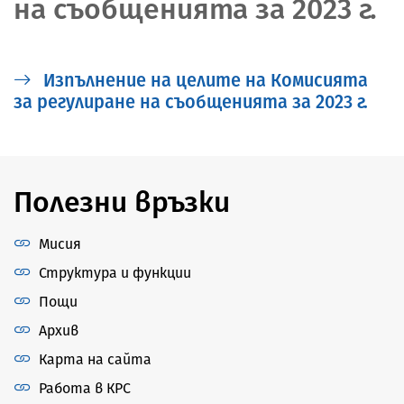
на съобщенията за 2023 г.
Изпълнение на целите на Комисията
за регулиране на съобщенията за 2023 г.
Полезни връзки
Мисия
Структура и функции
Пощи
Архив
Карта на сайта
Работа в КРС