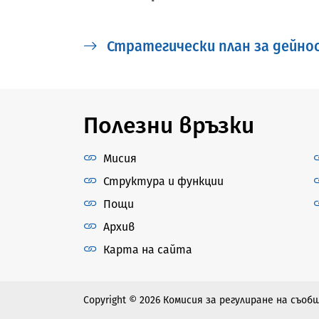
Стратегически план за дейнос
Полезни връзки
Мисия
Структура и функции
Пощи
Архив
Карта на сайта
Copyright © 2026 Комисия за регулиране на съо