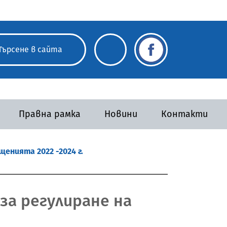
Правна рамка
Новини
Контакти
енията 2022 -2024 г.
за регулиране на