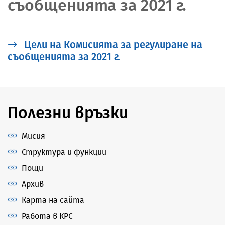
съобщенията за 2021 г.
Цели на Комисията за регулиране на
съобщенията за 2021 г.
Полезни връзки
Мисия
Структура и функции
Пощи
Архив
Карта на сайта
Работа в КРС