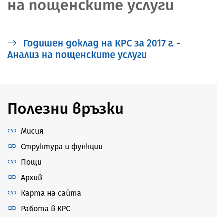
на пощенските услуги
Годишен доклад на КРС за 2017 г. -
Анализ на пощенските услуги
Полезни връзки
Мисия
Структура и функции
Пощи
Архив
Карта на сайта
Работа в КРС