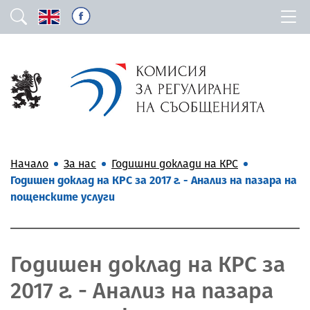
Начало
За нас
Годишни доклади на КРС
Годишен доклад на КРС за 2017 г. - Анализ на пазара на
пощенските услуги
Годишен доклад на КРС за
2017 г. - Анализ на пазара