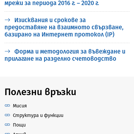
мрежи за периода 2016 г. – 2020 г.
Изисквания и срокове за
предоставяне на взаимното свързване,
базирано на Интернет протокол (IP)
Форма и методология за въвеждане и
прилагане на разделно счетоводство
Полезни връзки
Мисия
Структура и функции
Пощи