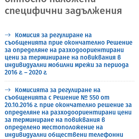
специфични задължения
Комисия за регулиране на
съобщенията прие окончателно Решение
за определяне на разходоориентирани
цени за терминиране на повиквания в
индивидуални мобилни мрежи за периода
2016 г. – 2020 г.
Комисията за регулиране на
съобщенията с Решение № 550 от
20.10.2016 г. прие окончателно решение за
определяне на разходоориентирани цени
за терминиране на повиквания в
определено местоположение на
индивидуални обществени телефонни