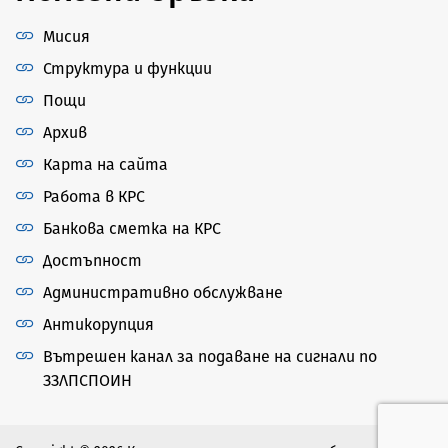
Мисия
Структура и функции
Пощи
Архив
Карта на сайта
Работа в КРС
Банкова сметка на КРС
Достъпност
Административно обслужване
Антикорупция
Вътрешен канал за подаване на сигнали по
ЗЗЛПСПОИН