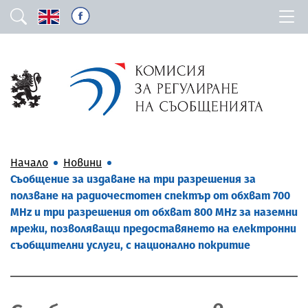
Начало
Новини
Съобщение за издаване на три разрешения за
ползване на радиочестотен спектър от обхват 700
MHz и три разрешения от обхват 800 MHz за наземни
мрежи, позволяващи предоставянето на електронни
съобщителни услуги, с национално покритие