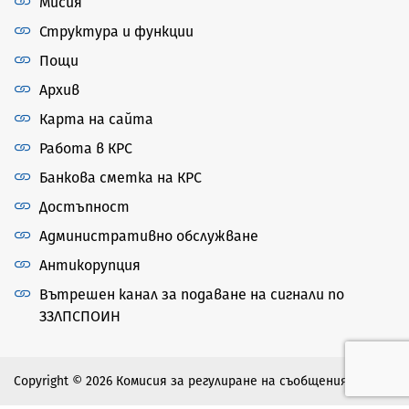
Мисия
Структура и функции
Пощи
Архив
Карта на сайта
Работа в КРС
Банкова сметка на КРС
Достъпност
Административно обслужване
Антикорупция
Вътрешен канал за подаване на сигнали по
ЗЗЛПСПОИН
Copyright © 2026 Комисия за регулиране на съобщенията