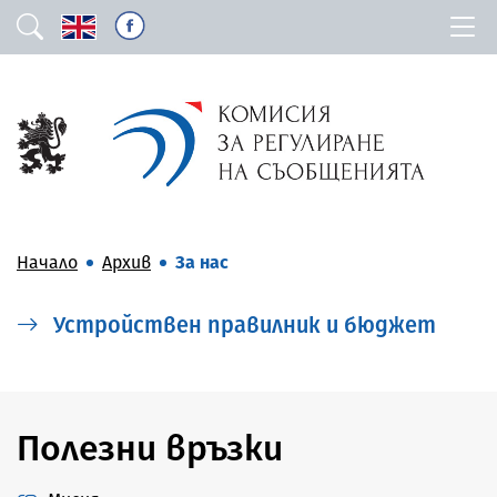
Начало
Архив
За нас
Устройствен правилник и бюджет
Полезни връзки