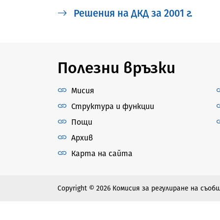
Решения на ДКД за 2001 г.
Полезни връзки
Мисия
Структура и функции
Пощи
Архив
Карта на сайта
Copyright © 2026 Комисия за регулиране на съо