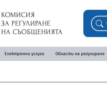
Електронни услуги
Области на регулиране