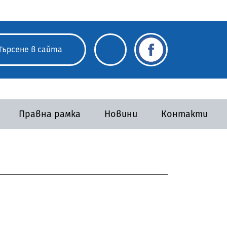
Правна рамка
Новини
Контакти