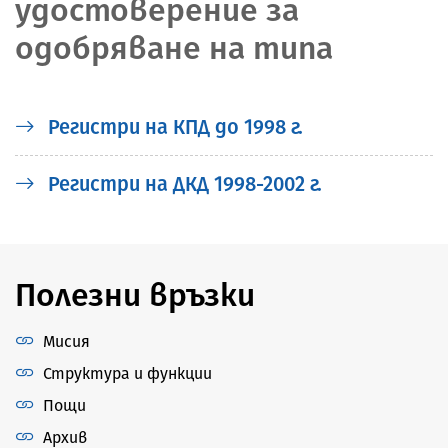
удостоверение за
одобряване на типа
Регистри на КПД до 1998 г.
Регистри на ДКД 1998-2002 г.
Полезни връзки
Мисия
Структура и функции
Пощи
Архив