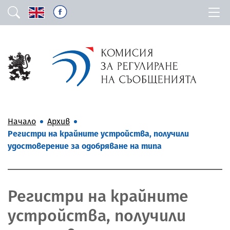
Начало
Архив
Регистри на крайните устройства, получили
удостоверение за одобряване на типа
Регистри на крайните
устройства, получили