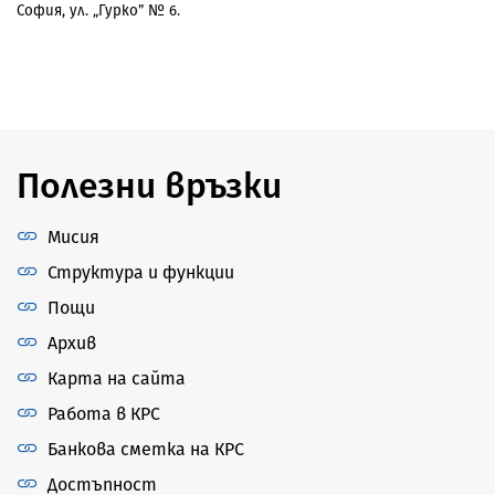
София, ул. „Гурко” № 6.
Полезни връзки
Мисия
Структура и функции
Пощи
Архив
Карта на сайта
Работа в КРС
Банкова сметка на КРС
Достъпност