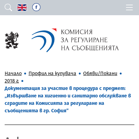
Начало
Профил на купувача
Обяви/Покани
2018 г.
Документация за участие в процедура с предмет:
„Извършване на хигиенно и санитарно обслужване в
сградите на Комисията за регулиране на
съобщенията в гр. София”