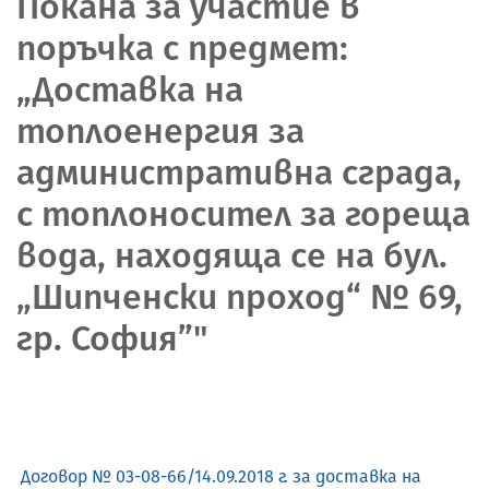
Покана за участие в
поръчка с предмет:
„Доставка на
топлоенергия за
административна сграда,
с топлоносител за гореща
вода, находяща се на бул.
„Шипченски проход“ № 69,
гр. София”"
Договор № 03-08-66/14.09.2018 г. за доставка на