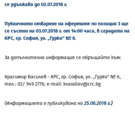
се удължава до 02.07.2018 г.
Публичното отваряне на офертите по позиция 3 ще
се състои на 03.07.2018 г. от 14:00 часа, в сградата на
КРС, гр. София, ул. „Гурко" № 6.
За допълнителна информация се обръщайте към:
Красимир Василев - КРС, гр. София, ул. „Гурко" № 6,
тел.: 02/ 949 2776; e-mail: kvassilev@crc.bg
(Информацията е публикувана на
25.06.2018 г.
)