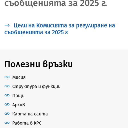
съобщенията за 2025 г.
Цели на Комисията за регулиране на
съобщенията за 2025 г.
Полезни връзки
Мисия
Структура и функции
Пощи
Архив
Карта на сайта
Работа в КРС