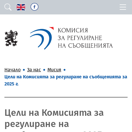
Начало
За нас
Мисия
Цели на Комисията за регулиране на съобщенията за
2025 г.
Цели на Комисията за
регулиране на