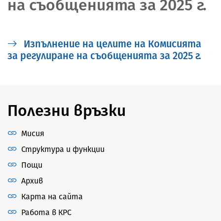
на съобщенията за 2025 г.
Изпълнение на целите на Комисията
за регулиране на съобщенията за 2025 г.
Полезни връзки
Мисия
Структура и функции
Пощи
Архив
Карта на сайта
Работа в КРС