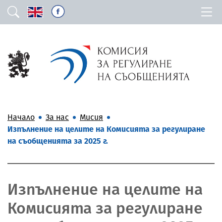
Начало
За нас
Мисия
Изпълнение на целите на Комисията за регулиране
на съобщенията за 2025 г.
Изпълнение на целите на
Комисията за регулиране