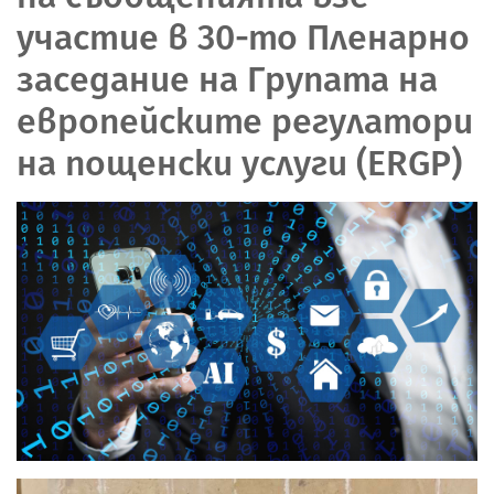
участие в 30-то Пленарно
заседание на Групата на
европейските регулатори
на пощенски услуги (ERGP)