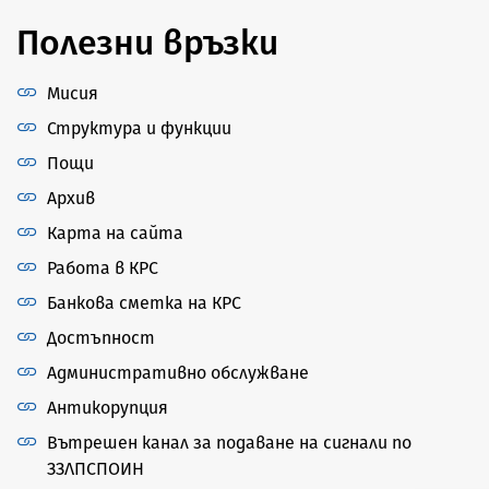
Полезни връзки
Мисия
Структура и функции
Пощи
Архив
Карта на сайта
Работа в КРС
Банкова сметка на КРС
Достъпност
Административно обслужване
Антикорупция
Вътрешен канал за подаване на сигнали по
ЗЗЛПСПОИН