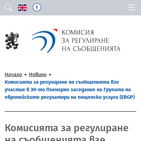
Начало
Новини
Комисията за регулиране на съобщенията взе
участие в 30-то Пленарно заседание на Групата на
европейските регулатори на пощенски услуги (ERGP)
Комисията за регулиране
на съобщенията взе