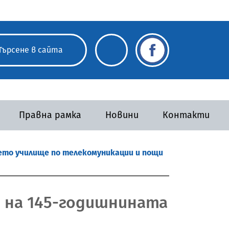
Правна рамка
Новини
Контакти
ето училище по телекомуникации и пощи
 на 145-годишнината