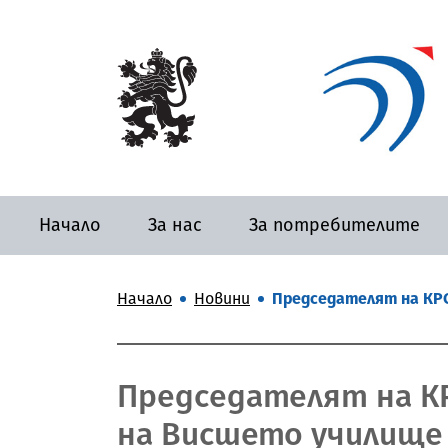
Начало
За нас
За потребителите
Начало
Новини
Председателят на КРС
Председателят на К
на Висшето училище