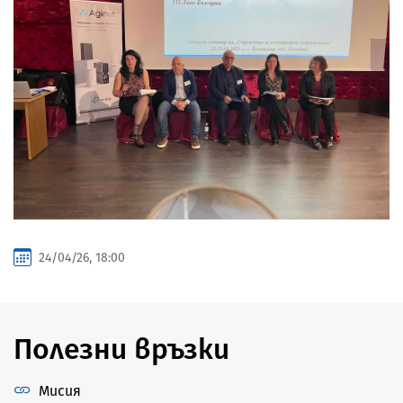
24/04/26, 18:00
Полезни връзки
Мисия