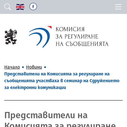
Начало
Новини
Представители на Комисията за регулиране на
съобщенията участваха в семинар на Сдружението
за електронни комуникации
Представители на
Комисията за регулиране